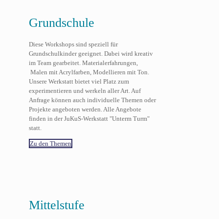
Grundschule
Diese Workshops sind speziell für
Grundschulkinder geeignet. Dabei wird kreativ
im Team gearbeitet. Materialerfahrungen,
Malen mit Acrylfarben, Modellieren mit Ton.
Unsere Werkstatt bietet viel Platz zum
experimentieren und werkeln aller Art. Auf
Anfrage können auch individuelle Themen oder
Projekte angeboten werden. Alle Angebote
finden in der JuKuS-Werkstatt "Unterm Turm"
statt.
Zu den Themen
Mittelstufe