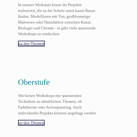
In unserer Werkstatt könnt ihr Projekte
realisieren, die in der Schule sonst kaum Raum
finden. Modellieren mit Ton, großformatige
Malereien oder Naturfarben zwischen Kunst,
Biologie und Chemie - es gibt viele spannende
Workshops zu entdecken.
zu den Themen
Oberstufe
Wir bieten Workshops mit spannenden
Techniken zu inhaltlichen Themen, ob
Farbtheorie oder Actionpainting. Auch
individuelle Projekte können angefragt werden.
zu den Themen