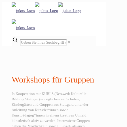
✕
Workshops für Gruppen
In Kooperation mit KUBI‐S (Netzwerk Kulturelle
Bildung Stuttgart) ermöglichen wir Schulen,
Kindergärten und Gruppen aus Stuttgart, unter der
Anleitung von Künstler*innen sowie
Kunstpädagog*innen in einem kreativen Umfeld
künstlerisch aktiv zu werden. Interessierte Gruppen
haben die Möglichkeit, sowohl Einzel‐ als auch