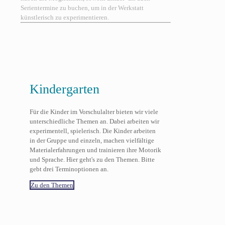
Serientermine zu buchen, um in der Werkstatt
künstlerisch zu experimentieren.
Kindergarten
Für die Kinder im Vorschulalter bieten wir viele
unterschiedliche Themen an. Dabei arbeiten wir
experimentell, spielerisch. Die Kinder arbeiten
in der Gruppe und einzeln, machen vielfältige
Materialerfahrungen und trainieren ihre Motorik
und Sprache. Hier geht's zu den Themen. Bitte
gebt drei Terminoptionen an.
Zu den Themen