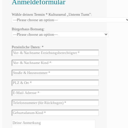
Anmeldeformular
Wähle deinen Termin * Kulturareal „Unterm Turm”:
Bürgerhaus Botnang:
Persönliche Daten: *