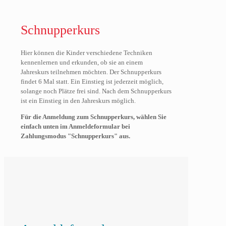
Schnupperkurs
Hier können die Kinder verschiedene Techniken
kennenlernen und erkunden, ob sie an einem
Jahreskurs teilnehmen möchten. Der Schnupperkurs
findet 6 Mal statt. Ein Einstieg ist jederzeit möglich,
solange noch Plätze frei sind. Nach dem Schnupperkurs
ist ein Einstieg in den Jahreskurs möglich.
Für die Anmeldung zum Schnupperkurs, wählen Sie
einfach unten im Anmeldeformular bei
Zahlungsmodus "Schnupperkurs" aus.