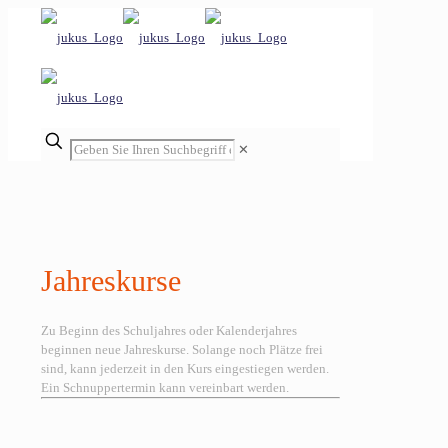
✕
Jahreskurse
Zu Beginn des Schuljahres oder Kalenderjahres
beginnen neue Jahreskurse. Solange noch Plätze frei
sind, kann jederzeit in den Kurs eingestiegen werden.
Ein Schnuppertermin kann vereinbart werden.