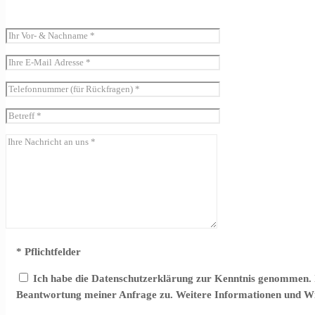
* Pflichtfelder
Ich habe die Datenschutzerklärung zur Kenntnis genommen. 
Beantwortung meiner Anfrage zu. Weitere Informationen und Wid