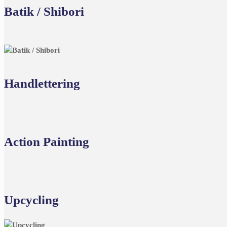
Batik / Shibori
Handlettering
Action Painting
Upcycling