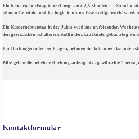
Ein Kindergeburtstag dauert insgesamt 2,5 Stunden – 2 Stunden kön
können Getränke und Kleinigkeiten zum Essen mitgebracht werden. 
Ein Kindergeburtstag in der Jukus wird nur an folgenden Wochent
den gesetzlichen Schulferien stattfinden. Ein Kindergeburtstag wi
Für Buchungen oder bei Fragen, nehmen Sie bitte über das unten st
Bitte geben Sie bei einer Buchungsanfrage das gewünschte Thema,
Kontaktformular