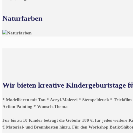
Naturfarben
Wir bieten kreative Kindergeburtstage f
* Modellieren mit Ton * Acryl-Malerei * Stempeldruck * Trickfilm 
Action Painting * Wunsch-Thema
Für bis zu 10 Kinder beträgt die Gebühr 180 €, für jedes weitere 
€ Material- und Brennkosten hinzu. Für den Workshop Batik/Shibori