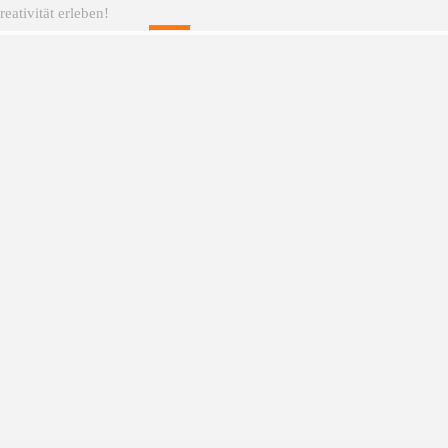
eativität erleben!