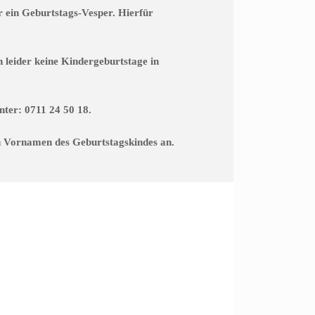
r ein Geburtstags-Vesper. Hierfür
leider keine Kindergeburtstage in
nter: 0711 24 50 18.
n Vornamen des Geburtstagskindes an.