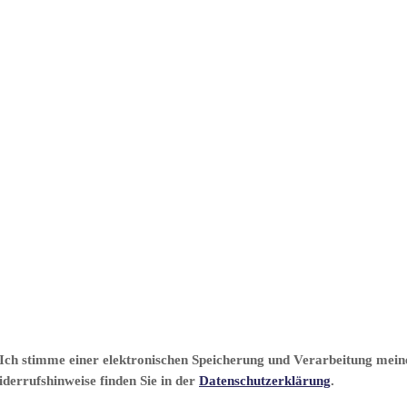
Ich stimme einer elektronischen Speicherung und Verarbeitung mein
errufshinweise finden Sie in der
Datenschutzerklärung
.