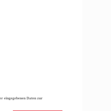
er eingegebenen Daten zur