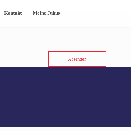
Kontakt
Meine Jukus