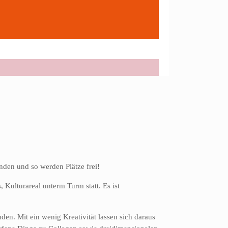
den und so werden Plätze frei!
Kulturareal unterm Turm statt. Es ist
en. Mit ein wenig Kreativität lassen sich daraus